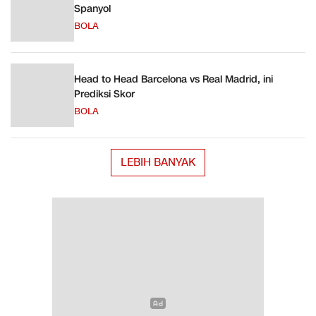
Spanyol
BOLA
Head to Head Barcelona vs Real Madrid, ini
Prediksi Skor
BOLA
LEBIH BANYAK