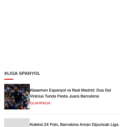
#LIGA SPANYOL
Klasemen Espanyol vs Real Madrid: Dua Gol
Vinicius Tunda Pesta Juara Barcelona
OLAHRAGA
Koleksi 24 Poin, Barcelona Aman Dipuncak Liga