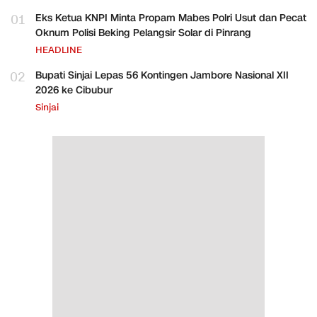
01
Eks Ketua KNPI Minta Propam Mabes Polri Usut dan Pecat
Oknum Polisi Beking Pelangsir Solar di Pinrang
HEADLINE
02
Bupati Sinjai Lepas 56 Kontingen Jambore Nasional XII
2026 ke Cibubur
Sinjai