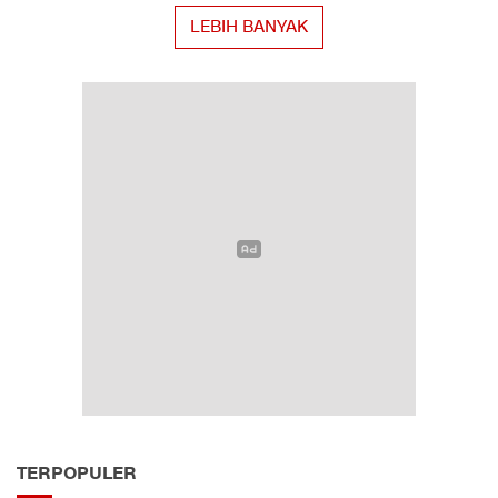
LEBIH BANYAK
TERPOPULER