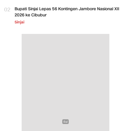
02
Bupati Sinjai Lepas 56 Kontingen Jambore Nasional XII
2026 ke Cibubur
Sinjai