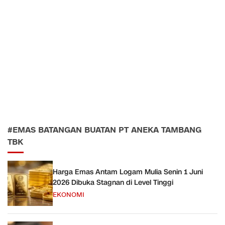
#EMAS BATANGAN BUATAN PT ANEKA TAMBANG
TBK
Harga Emas Antam Logam Mulia Senin 1 Juni
2026 Dibuka Stagnan di Level Tinggi
EKONOMI