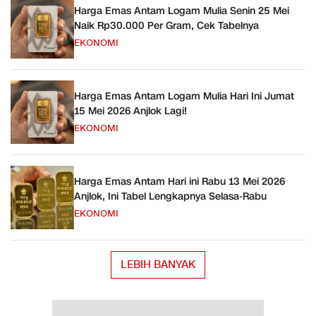
Harga Emas Antam Logam Mulia Senin 25 Mei
Naik Rp30.000 Per Gram, Cek Tabelnya
EKONOMI
Harga Emas Antam Logam Mulia Hari Ini Jumat
15 Mei 2026 Anjlok Lagi!
EKONOMI
Harga Emas Antam Hari ini Rabu 13 Mei 2026
Anjlok, Ini Tabel Lengkapnya Selasa-Rabu
EKONOMI
LEBIH BANYAK