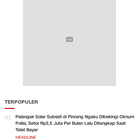
TERPOPULER
01
Pelangsir Solar Subsidi di Pinrang Ngaku Dibekingi Oknum
Polisi, Setor Rp2,5 Juta Per Bulan Lalu Ditangkap Saat
Telat Bayar
HEADLINE