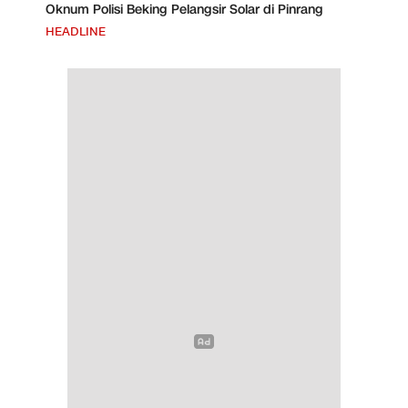
Oknum Polisi Beking Pelangsir Solar di Pinrang
HEADLINE