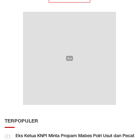
TERPOPULER
01
Eks Ketua KNPI Minta Propam Mabes Polri Usut dan Pecat