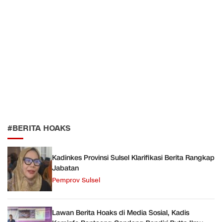
#BERITA HOAKS
Kadinkes Provinsi Sulsel Klarifikasi Berita Rangkap
Jabatan
Pemprov Sulsel
Lawan Berita Hoaks di Media Sosial, Kadis