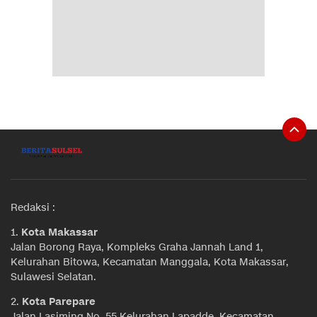
Redaksi :
1.
Kota Makassar
Jalan Borong Raya, Kompleks Graha Jannah Land 1,
Kelurahan Bitowa, Kecamatan Manggala, Kota Makassar,
Sulawesi Selatan.
2.
Kota Parepare
Jalan Lasiming No. 55 Kelurahan Lapadde, Kecamatan