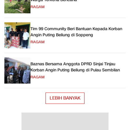
RAGAM
Tim 99 Community Beri Bantuan Kepada Korban
Angin Puting Beliung di Soppeng
RAGAM
Baznas Bersama Anggota DPRD Sinjai Tinjau
Korban Angin Puting Beliung di Pulau Sembilan
RAGAM
LEBIH BANYAK