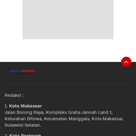
Redaksi :
1.
Kota Makassar
Jalan Borong Raya, Kompleks Graha Jannah Land 1,
Kelurahan Bitowa, Kecamatan Manggala, Kota Makassar,
Sulawesi Selatan.
2.
Kota Parepare