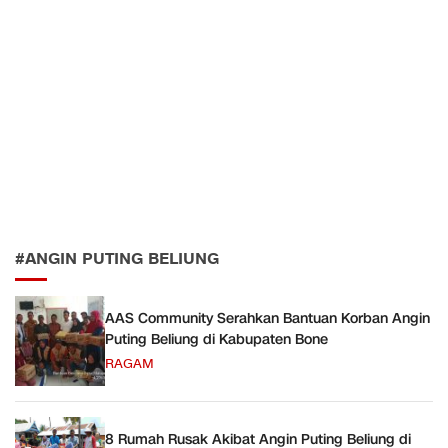
#ANGIN PUTING BELIUNG
AAS Community Serahkan Bantuan Korban Angin
Puting Beliung di Kabupaten Bone
RAGAM
8 Rumah Rusak Akibat Angin Puting Beliung di