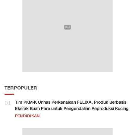
TERPOPULER
01
Tim PKM-K Unhas Perkenalkan FELIXA, Produk Berbasis
Eksrak Buah Pare untuk Pengendalian Reproduksi Kucing
PENDIDIKAN