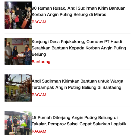
90 Rumah Rusak, Andi Sudirman Kirim Bantuan
Korban Angin Puting Beliung di Maros
RAGAM
Kunjungi Desa Pajukukang, Comdev PT Huadi
Serahkan Bantuan Kepada Korban Angin Puting
Beliung
Bantaeng
Andi Sudirman Kirimkan Bantuan untuk Warga
Terdampak Angin Puting Beliung di Bantaeng
RAGAM
15 Rumah Diterjang Angin Puting Beliung di
Takalar, Pemprov Sulsel Cepat Salurkan Logistik
RAGAM