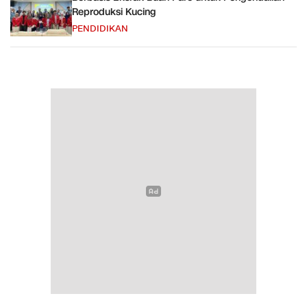
Reproduksi Kucing
PENDIDIKAN