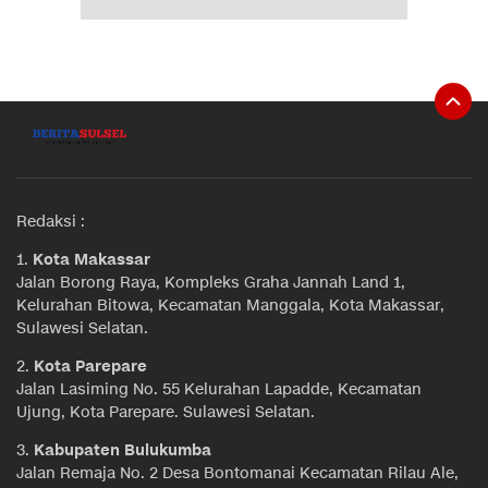
Redaksi :
1.
Kota Makassar
Jalan Borong Raya, Kompleks Graha Jannah Land 1,
Kelurahan Bitowa, Kecamatan Manggala, Kota Makassar,
Sulawesi Selatan.
2.
Kota Parepare
Jalan Lasiming No. 55 Kelurahan Lapadde, Kecamatan
Ujung, Kota Parepare. Sulawesi Selatan.
3.
Kabupaten Bulukumba
Jalan Remaja No. 2 Desa Bontomanai Kecamatan Rilau Ale,