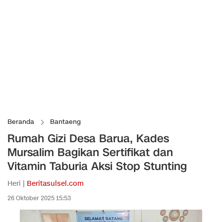
Beranda
Bantaeng
Rumah Gizi Desa Barua, Kades
Mursalim Bagikan Sertifikat dan
Vitamin Taburia Aksi Stop Stunting
Heri |
Beritasulsel.com
26 Oktober 2025 15:53