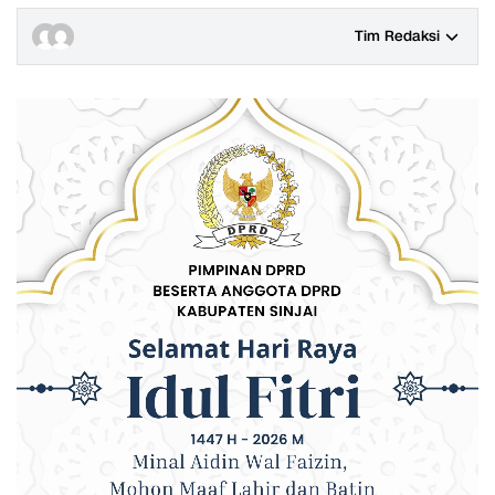
Tim Redaksi