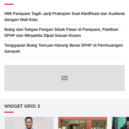
HMI Parepare Tagih Janji Prokopim Soal Klarifikasi dan Audiensi
dengan Wali Kota
Bulog dan Satgas Pangan Sidak Pasar di Parepare, Pastikan
SPHP dan Minyakita Dijual Sesuai Aturan
Tanggapan Bulog Temuan Karung Beras SPHP di Pembuangan
Sampah
WIDGET GRID 2