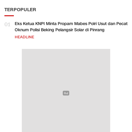
TERPOPULER
01
Eks Ketua KNPI Minta Propam Mabes Polri Usut dan Pecat
Oknum Polisi Beking Pelangsir Solar di Pinrang
HEADLINE