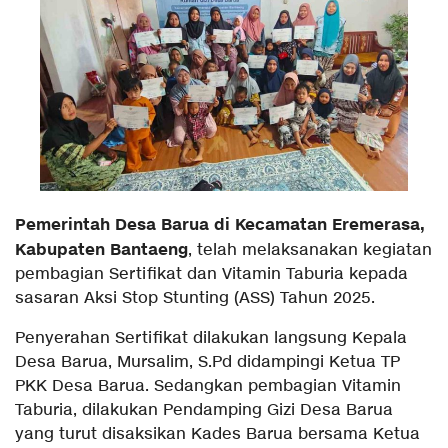
Pemerintah Desa Barua di Kecamatan Eremerasa,
Kabupaten Bantaeng
, telah melaksanakan kegiatan
pembagian Sertifikat dan Vitamin Taburia kepada
sasaran Aksi Stop Stunting (ASS) Tahun 2025.
Penyerahan Sertifikat dilakukan langsung Kepala
Desa Barua, Mursalim, S.Pd didampingi Ketua TP
PKK Desa Barua. Sedangkan pembagian Vitamin
Taburia, dilakukan Pendamping Gizi Desa Barua
yang turut disaksikan Kades Barua bersama Ketua