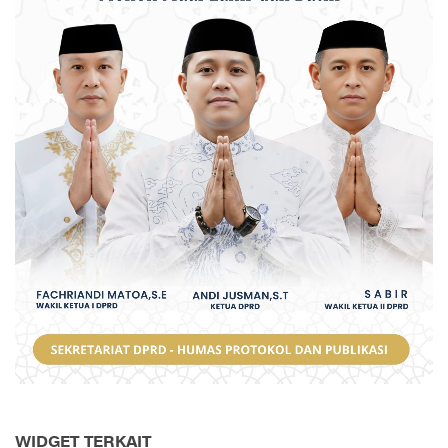
WIDGET TERKAIT