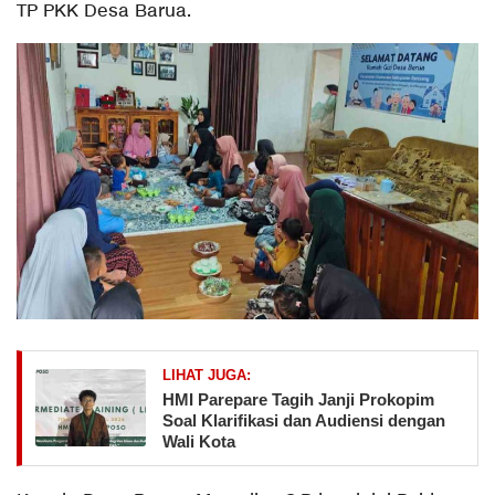
TP PKK Desa Barua.
LIHAT JUGA:
HMI Parepare Tagih Janji Prokopim
Soal Klarifikasi dan Audiensi dengan
Wali Kota