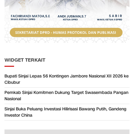
WIDGET TERKAIT
Bupati Sinjai Lepas 56 Kontingen Jambore Nasional XII 2026 ke
Cibubur
Pemkab Sinjai Komitmen Dukung Target Swasembada Pangan
Nasional
Sinjai Buka Peluang Investasi Hilirisasi Bawang Putih, Gandeng
Investor China