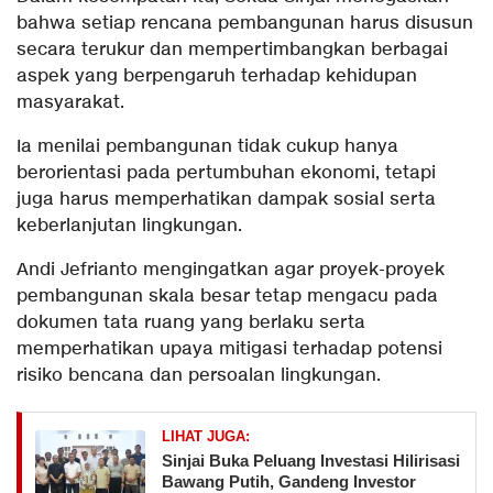
bahwa setiap rencana pembangunan harus disusun
secara terukur dan mempertimbangkan berbagai
aspek yang berpengaruh terhadap kehidupan
masyarakat.
Ia menilai pembangunan tidak cukup hanya
berorientasi pada pertumbuhan ekonomi, tetapi
juga harus memperhatikan dampak sosial serta
keberlanjutan lingkungan.
Andi Jefrianto mengingatkan agar proyek-proyek
pembangunan skala besar tetap mengacu pada
dokumen tata ruang yang berlaku serta
memperhatikan upaya mitigasi terhadap potensi
risiko bencana dan persoalan lingkungan.
LIHAT JUGA:
Sinjai Buka Peluang Investasi Hilirisasi
Bawang Putih, Gandeng Investor