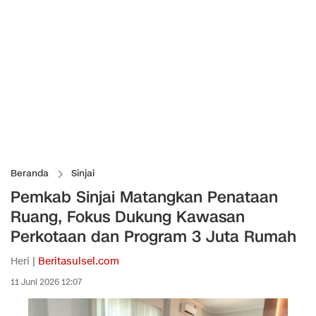
Beranda
Sinjai
Pemkab Sinjai Matangkan Penataan
Ruang, Fokus Dukung Kawasan
Perkotaan dan Program 3 Juta Rumah
Heri |
Beritasulsel.com
11 Juni 2026 12:07