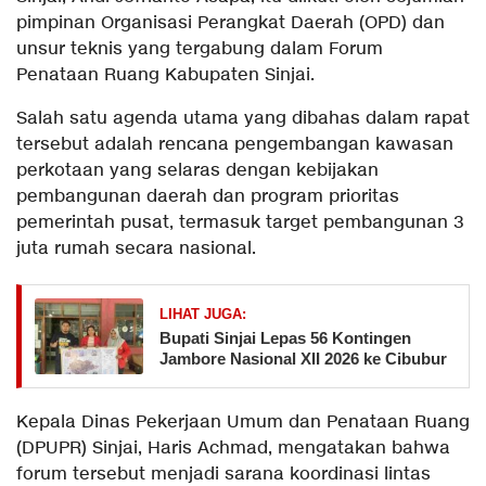
pimpinan Organisasi Perangkat Daerah (OPD) dan
unsur teknis yang tergabung dalam Forum
Penataan Ruang Kabupaten Sinjai.
Salah satu agenda utama yang dibahas dalam rapat
tersebut adalah rencana pengembangan kawasan
perkotaan yang selaras dengan kebijakan
pembangunan daerah dan program prioritas
pemerintah pusat, termasuk target pembangunan 3
juta rumah secara nasional.
LIHAT JUGA:
Bupati Sinjai Lepas 56 Kontingen
Jambore Nasional XII 2026 ke Cibubur
Kepala Dinas Pekerjaan Umum dan Penataan Ruang
(DPUPR) Sinjai, Haris Achmad, mengatakan bahwa
forum tersebut menjadi sarana koordinasi lintas