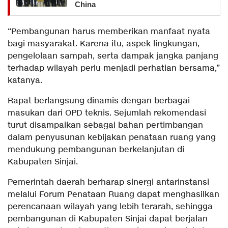
China
“Pembangunan harus memberikan manfaat nyata
bagi masyarakat. Karena itu, aspek lingkungan,
pengelolaan sampah, serta dampak jangka panjang
terhadap wilayah perlu menjadi perhatian bersama,”
katanya.
Rapat berlangsung dinamis dengan berbagai
masukan dari OPD teknis. Sejumlah rekomendasi
turut disampaikan sebagai bahan pertimbangan
dalam penyusunan kebijakan penataan ruang yang
mendukung pembangunan berkelanjutan di
Kabupaten Sinjai.
Pemerintah daerah berharap sinergi antarinstansi
melalui Forum Penataan Ruang dapat menghasilkan
perencanaan wilayah yang lebih terarah, sehingga
pembangunan di Kabupaten Sinjai dapat berjalan