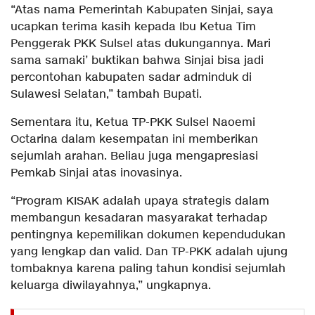
“Atas nama Pemerintah Kabupaten Sinjai, saya
ucapkan terima kasih kepada Ibu Ketua Tim
Penggerak PKK Sulsel atas dukungannya. Mari
sama samaki’ buktikan bahwa Sinjai bisa jadi
percontohan kabupaten sadar adminduk di
Sulawesi Selatan,” tambah Bupati.
Sementara itu, Ketua TP-PKK Sulsel Naoemi
Octarina dalam kesempatan ini memberikan
sejumlah arahan. Beliau juga mengapresiasi
Pemkab Sinjai atas inovasinya.
“Program KISAK adalah upaya strategis dalam
membangun kesadaran masyarakat terhadap
pentingnya kepemilikan dokumen kependudukan
yang lengkap dan valid. Dan TP-PKK adalah ujung
tombaknya karena paling tahun kondisi sejumlah
keluarga diwilayahnya,” ungkapnya.