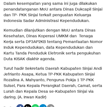
Dalam kesempatan yang sama ini juga dilakukan
penandatanganan MoU antara Dinas Dukcapil Sinjai
dan TP- PKK Sinjai terkait penguatan Keluarga
Indonesia Sadar Administrasi Kependudukan.
Kemudian dilanjutkan dengan MoU antara Dinas
Kesehatan, Dinas Koperasi UMKM dan Tenaga
Kerja serta DP3AP2KB tentang Pemanfaatan Nomor
Induk Kependudukan, data Kependudukan dan
Kartu Tanda Penduduk Eletronik serta pengukuhan
Duta KISAK diakhir agenda.
Turut hadir Sekretaris Daerah Kabupaten Sinjai Andi
Jefrianto Asapa, Ketua TP-PKK Kabupaten Sinjai
Rozalina A. Mahyanto, Pengurus Pokja 1 TP-PKK
Sulsel, Para Kepala Perangkat Daerah, Camat, serta
Lurah dan Kepala Desa se-Kabupaten Sinjai via
daring. (A. Irwan Kadir)