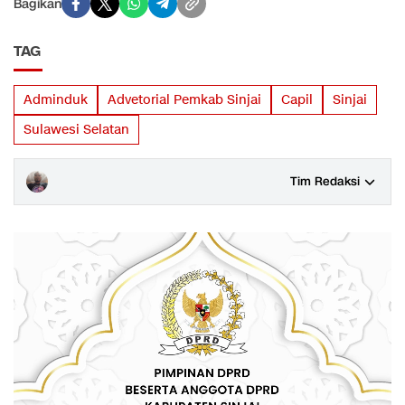
Bagikan
TAG
Adminduk
Advetorial Pemkab Sinjai
Capil
Sinjai
Sulawesi Selatan
Tim Redaksi