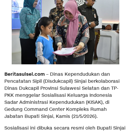
Beritasulsel.com
– Dinas Kependudukan dan
Pencatatan Sipil (Disdukcapil) Sinjai berkolaborasi
Dinas Dukcapil Provinsi Sulawesi Selatan dan TP-
PKK menggelar Sosialisasi Keluarga Indonesia
Sadar Administrasi Kependudukan (KISAK), di
Gedung Command Center Kompleks Rumah
Jabatan Bupati Sinjai, Kamis (21/5/2026).
Sosialisasi ini dibuka secara resmi oleh Bupati Sinjai