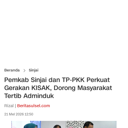
Beranda
Sinjai
Pemkab Sinjai dan TP-PKK Perkuat
Gerakan KISAK, Dorong Masyarakat
Tertib Adminduk
Rizal |
Beritasulsel.com
21 Mei 2026 12:50