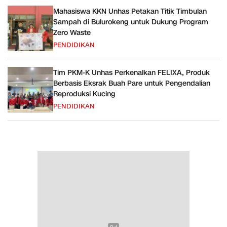
Mahasiswa KKN Unhas Petakan Titik Timbulan
Sampah di Bulurokeng untuk Dukung Program
Zero Waste
PENDIDIKAN
Tim PKM-K Unhas Perkenalkan FELIXA, Produk
Berbasis Eksrak Buah Pare untuk Pengendalian
Reproduksi Kucing
PENDIDIKAN