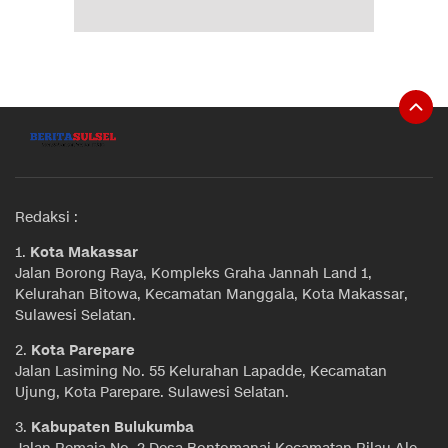
Redaksi :
1.
Kota Makassar
Jalan Borong Raya, Kompleks Graha Jannah Land 1,
Kelurahan Bitowa, Kecamatan Manggala, Kota Makassar,
Sulawesi Selatan.
2.
Kota Parepare
Jalan Lasiming No. 55 Kelurahan Lapadde, Kecamatan
Ujung, Kota Parepare. Sulawesi Selatan.
3.
Kabupaten Bulukumba