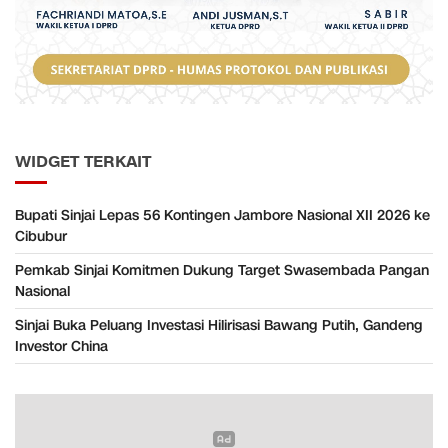
WIDGET TERKAIT
Bupati Sinjai Lepas 56 Kontingen Jambore Nasional XII 2026 ke
Cibubur
Pemkab Sinjai Komitmen Dukung Target Swasembada Pangan
Nasional
Sinjai Buka Peluang Investasi Hilirisasi Bawang Putih, Gandeng
Investor China