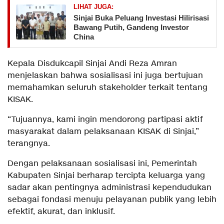
LIHAT JUGA:
Sinjai Buka Peluang Investasi Hilirisasi
Bawang Putih, Gandeng Investor
China
Kepala Disdukcapil Sinjai Andi Reza Amran
menjelaskan bahwa sosialisasi ini juga bertujuan
memahamkan seluruh stakeholder terkait tentang
KISAK.
“Tujuannya, kami ingin mendorong partipasi aktif
masyarakat dalam pelaksanaan KISAK di Sinjai,”
terangnya.
Dengan pelaksanaan sosialisasi ini, Pemerintah
Kabupaten Sinjai berharap tercipta keluarga yang
sadar akan pentingnya administrasi kependudukan
sebagai fondasi menuju pelayanan publik yang lebih
efektif, akurat, dan inklusif.