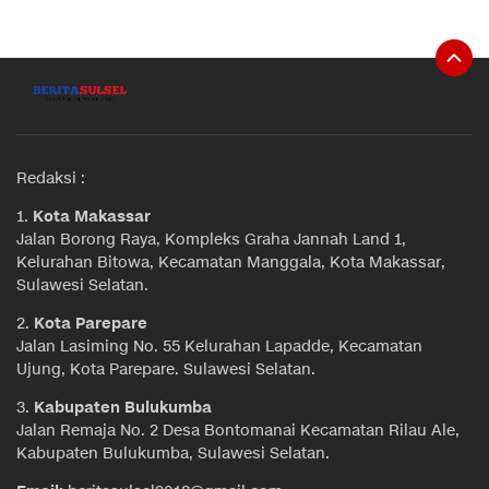
Redaksi :
1.
Kota Makassar
Jalan Borong Raya, Kompleks Graha Jannah Land 1,
Kelurahan Bitowa, Kecamatan Manggala, Kota Makassar,
Sulawesi Selatan.
2.
Kota Parepare
Jalan Lasiming No. 55 Kelurahan Lapadde, Kecamatan
Ujung, Kota Parepare. Sulawesi Selatan.
3.
Kabupaten Bulukumba
Jalan Remaja No. 2 Desa Bontomanai Kecamatan Rilau Ale,
Kabupaten Bulukumba, Sulawesi Selatan.