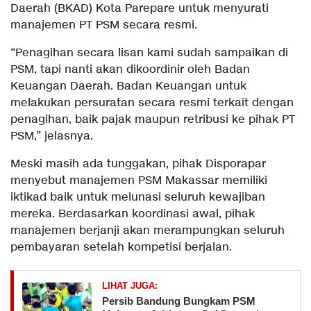
Daerah (BKAD) Kota Parepare untuk menyurati
manajemen PT PSM secara resmi.
“Penagihan secara lisan kami sudah sampaikan di
PSM, tapi nanti akan dikoordinir oleh Badan
Keuangan Daerah. Badan Keuangan untuk
melakukan persuratan secara resmi terkait dengan
penagihan, baik pajak maupun retribusi ke pihak PT
PSM,” jelasnya.
Meski masih ada tunggakan, pihak Disporapar
menyebut manajemen PSM Makassar memiliki
iktikad baik untuk melunasi seluruh kewajiban
mereka. Berdasarkan koordinasi awal, pihak
manajemen berjanji akan merampungkan seluruh
pembayaran setelah kompetisi berjalan.
LIHAT JUGA:
Persib Bandung Bungkam PSM