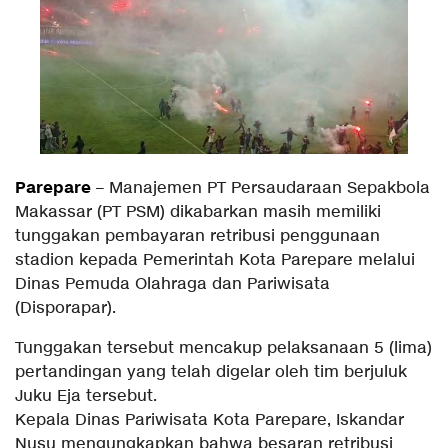
Parepare
– Manajemen PT Persaudaraan Sepakbola
Makassar (PT PSM) dikabarkan masih memiliki
tunggakan pembayaran retribusi penggunaan
stadion kepada Pemerintah Kota Parepare melalui
Dinas Pemuda Olahraga dan Pariwisata
(Disporapar).
Tunggakan tersebut mencakup pelaksanaan 5 (lima)
pertandingan yang telah digelar oleh tim berjuluk
Juku Eja tersebut.
Kepala Dinas Pariwisata Kota Parepare, Iskandar
Nusu mengungkapkan bahwa besaran retribusi