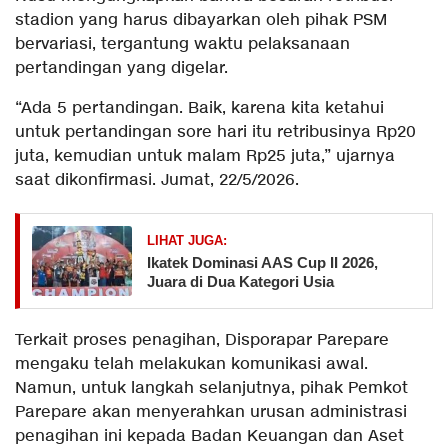
stadion yang harus dibayarkan oleh pihak PSM
bervariasi, tergantung waktu pelaksanaan
pertandingan yang digelar.
“Ada 5 pertandingan. Baik, karena kita ketahui
untuk pertandingan sore hari itu retribusinya Rp20
juta, kemudian untuk malam Rp25 juta,” ujarnya
saat dikonfirmasi. Jumat, 22/5/2026.
LIHAT JUGA:
Ikatek Dominasi AAS Cup II 2026,
Juara di Dua Kategori Usia
Terkait proses penagihan, Disporapar Parepare
mengaku telah melakukan komunikasi awal.
Namun, untuk langkah selanjutnya, pihak Pemkot
Parepare akan menyerahkan urusan administrasi
penagihan ini kepada Badan Keuangan dan Aset