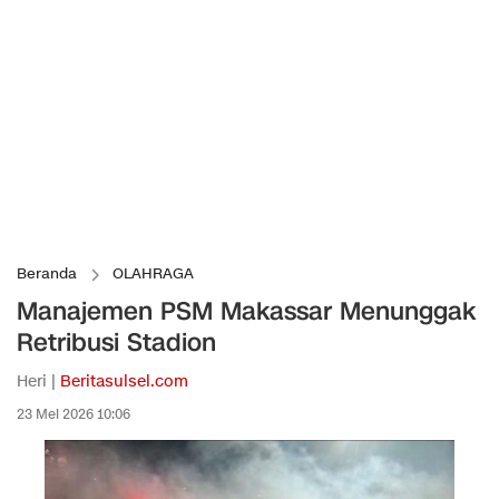
Beranda
OLAHRAGA
Manajemen PSM Makassar Menunggak
Retribusi Stadion
Heri |
Beritasulsel.com
23 Mei 2026 10:06