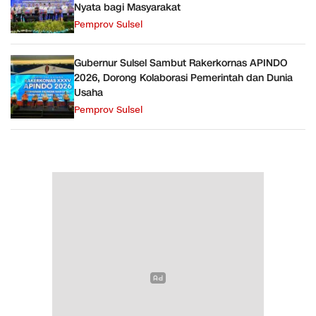
Nyata bagi Masyarakat
Pemprov Sulsel
Gubernur Sulsel Sambut Rakerkornas APINDO
2026, Dorong Kolaborasi Pemerintah dan Dunia
Usaha
Pemprov Sulsel