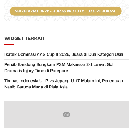
WIDGET TERKAIT
Ikatek Dominasi AAS Cup II 2026, Juara di Dua Kategori Usia
Persib Bandung Bungkam PSM Makassar 2-1 Lewat Gol
Dramatis Injury Time di Parepare
Timnas Indonesia U-17 vs Jepang U-17 Malam Ini, Penentuan
Nasib Garuda Muda di Piala Asia