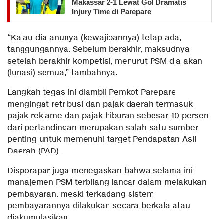
Makassar 2-1 Lewat Gol Dramatis
Injury Time di Parepare
“Kalau dia anunya (kewajibannya) tetap ada,
tanggungannya. Sebelum berakhir, maksudnya
setelah berakhir kompetisi, menurut PSM dia akan
(lunasi) semua,” tambahnya.
Langkah tegas ini diambil Pemkot Parepare
mengingat retribusi dan pajak daerah termasuk
pajak reklame dan pajak hiburan sebesar 10 persen
dari pertandingan merupakan salah satu sumber
penting untuk memenuhi target Pendapatan Asli
Daerah (PAD).
Disporapar juga menegaskan bahwa selama ini
manajemen PSM terbilang lancar dalam melakukan
pembayaran, meski terkadang sistem
pembayarannya dilakukan secara berkala atau
diakumulasikan.