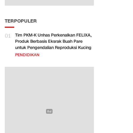
TERPOPULER
01
Tim PKM-K Unhas Perkenalkan FELIXA,
Produk Berbasis Eksrak Buah Pare
untuk Pengendalian Reproduksi Kucing
PENDIDIKAN