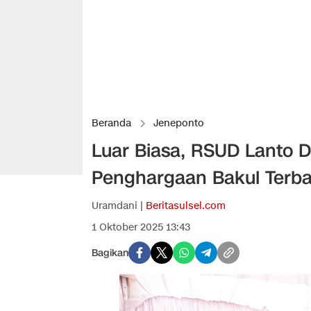
Beranda
Jeneponto
Luar Biasa, RSUD Lanto 
Penghargaan Bakul Terb
Uramdani |
Beritasulsel.com
1 Oktober 2025 13:43
Bagikan