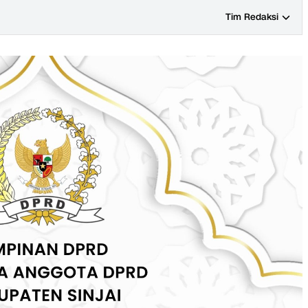
Tim Redaksi