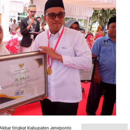
Akbar tingkat Kabupaten Jeneponto