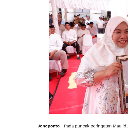
Jeneponto
– Pada puncak peringatan Maulid 