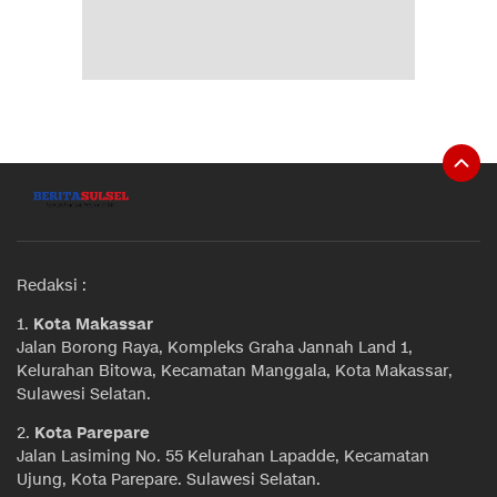
Redaksi :
1.
Kota Makassar
Jalan Borong Raya, Kompleks Graha Jannah Land 1,
Kelurahan Bitowa, Kecamatan Manggala, Kota Makassar,
Sulawesi Selatan.
2.
Kota Parepare
Jalan Lasiming No. 55 Kelurahan Lapadde, Kecamatan
Ujung, Kota Parepare. Sulawesi Selatan.