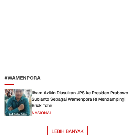
#WAMENPORA
Ilham Azikin Diusulkan JPS ke Presiden Prabowo
Subianto Sebagai Wamenpora RI Mendampingi
Erick Tohir
NASIONAL
LEBIH BANYAK