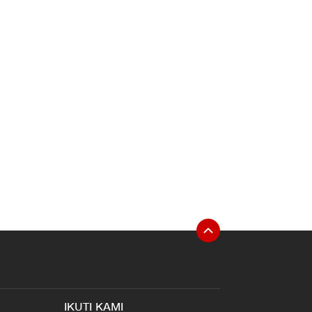
IKUTI KAMI