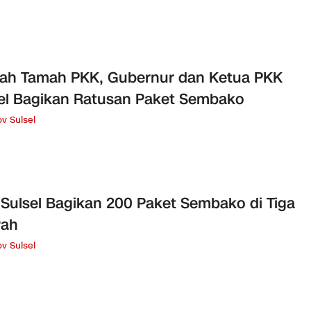
ah Tamah PKK, Gubernur dan Ketua PKK
el Bagikan Ratusan Paket Sembako
v Sulsel
Sulsel Bagikan 200 Paket Sembako di Tiga
rah
v Sulsel