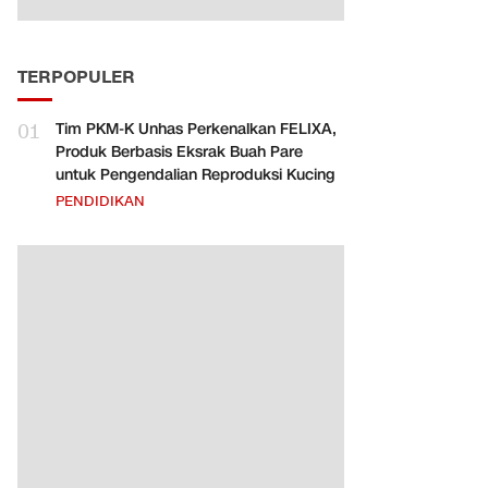
TERPOPULER
01
Tim PKM-K Unhas Perkenalkan FELIXA,
Produk Berbasis Eksrak Buah Pare
untuk Pengendalian Reproduksi Kucing
PENDIDIKAN