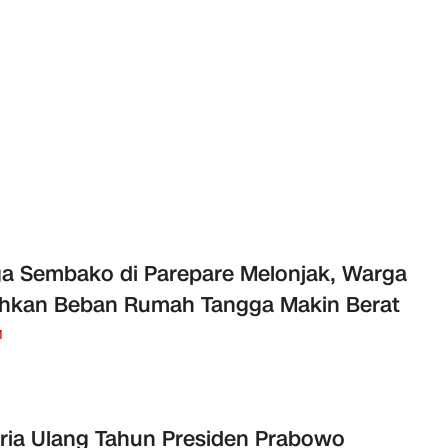
a Sembako di Parepare Melonjak, Warga
hkan Beban Rumah Tangga Makin Berat
M
ria Ulang Tahun Presiden Prabowo