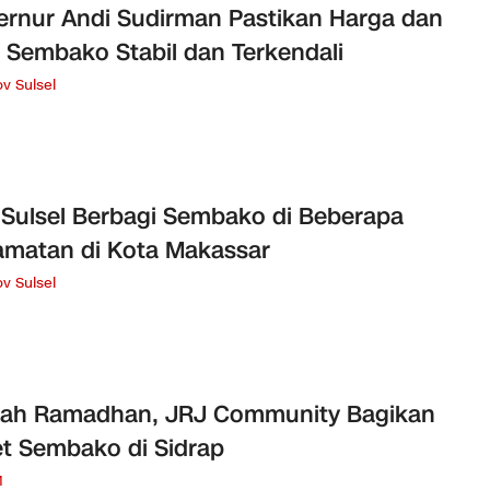
rnur Andi Sudirman Pastikan Harga dan
 Sembako Stabil dan Terkendali
v Sulsel
Sulsel Berbagi Sembako di Beberapa
matan di Kota Makassar
v Sulsel
kah Ramadhan, JRJ Community Bagikan
t Sembako di Sidrap
M