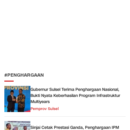
#PENGHARGAAN
Gubernur Sulsel Terima Penghargaan Nasional,
Bukti Nyata Keberhasilan Program Infrastruktur
Multiyears
Pemprov Sulsel
Sinjai Cetak Prestasi Ganda, Penghargaan IPM