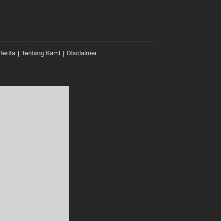
Berita
Tentang Kami
Disclaimer