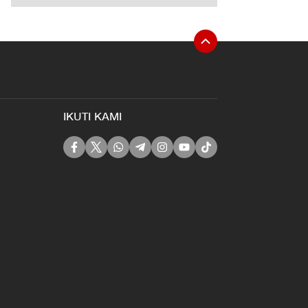
IKUTI KAMI