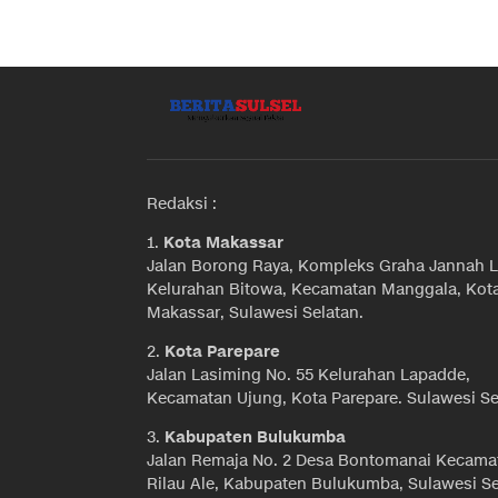
Redaksi :
1.
Kota Makassar
Jalan Borong Raya, Kompleks Graha Jannah L
Kelurahan Bitowa, Kecamatan Manggala, Kot
Makassar, Sulawesi Selatan.
2.
Kota Parepare
Jalan Lasiming No. 55 Kelurahan Lapadde,
Kecamatan Ujung, Kota Parepare. Sulawesi Se
3.
Kabupaten Bulukumba
Jalan Remaja No. 2 Desa Bontomanai Kecama
Rilau Ale, Kabupaten Bulukumba, Sulawesi Se