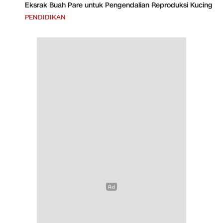
Eksrak Buah Pare untuk Pengendalian Reproduksi Kucing
PENDIDIKAN