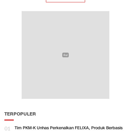
TERPOPULER
01
Tim PKM-K Unhas Perkenalkan FELIXA, Produk Berbasis