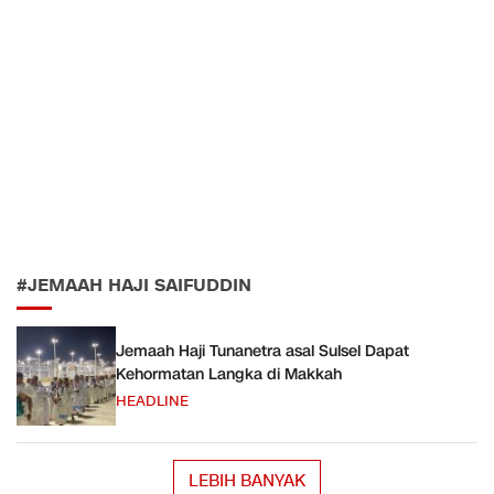
#JEMAAH HAJI SAIFUDDIN
Jemaah Haji Tunanetra asal Sulsel Dapat
Kehormatan Langka di Makkah
HEADLINE
LEBIH BANYAK