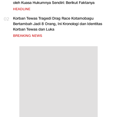
oleh Kuasa Hukumnya Sendiri: Berikut Faktanya
HEADLINE
02
Korban Tewas Tragedi Drag Race Kotamobagu
Bertambah Jadi 8 Orang, Ini Kronologi dan Identitas
Korban Tewas dan Luka
BREAKING NEWS