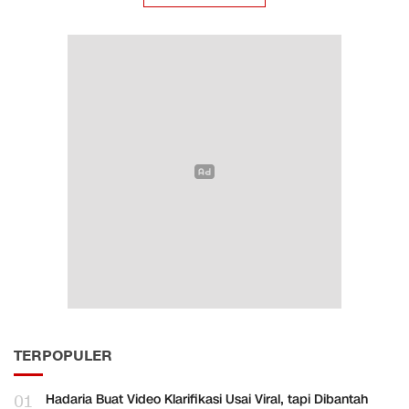
TERPOPULER
01
Hadaria Buat Video Klarifikasi Usai Viral, tapi Dibantah