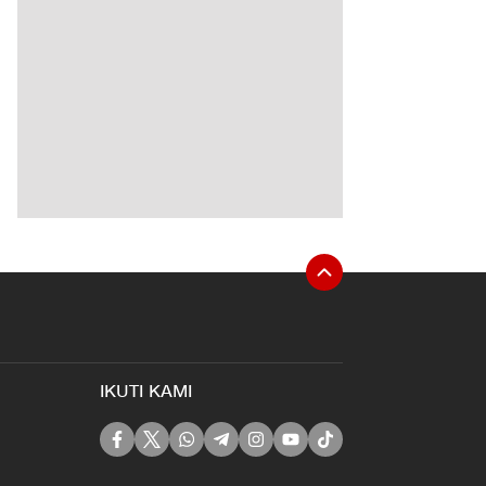
IKUTI KAMI