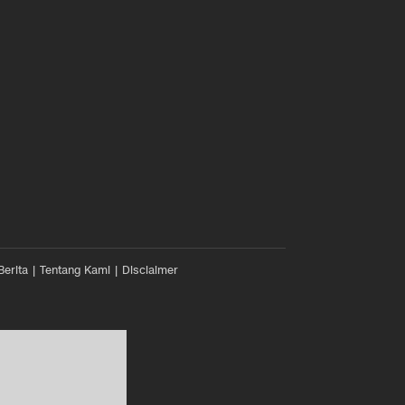
Berita
Tentang Kami
Disclaimer