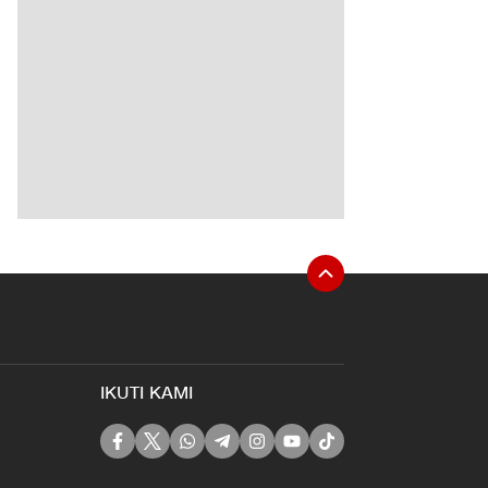
IKUTI KAMI